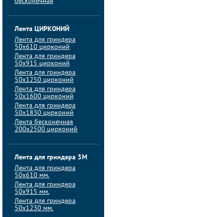
бесконечная
Лента ЦИРКОНИЙ
Лента для гриндера
50х610 цирконий
Лента для гриндера
50х915 цирконий
Лента для гриндера
50х1250 цирконий
Лента для гриндера
50х1600 цирконий
Лента для гриндера
50x1830 цирконий
Лента бесконечная
200х2500 цирконий
Лента для гриндера 3M
Лента для гриндера
50x610 мм.
Лента для гриндера
50x915 мм.
Лента для гриндера
50x1230 мм.