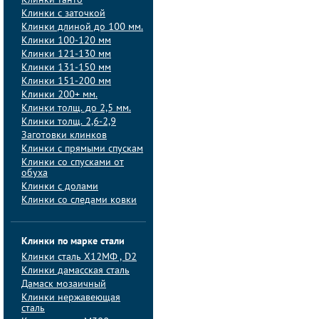
Клинки танто
Клинки с заточкой
Клинки длиной до 100 мм.
Клинки 100-120 мм
Клинки 121-130 мм
Клинки 131-150 мм
Клинки 151-200 мм
Клинки 200+ мм.
Клинки толщ. до 2,5 мм.
Клинки толщ. 2,6-2,9
Заготовки клинков
Клинки с прямыми спускам
Клинки со спусками от
обуха
Клинки с долами
Клинки со следами ковки
Клинки по марке стали
Клинки сталь Х12МФ , D2
Клинки дамасская сталь
Дамаск мозаичный
Клинки нержавеющая
сталь