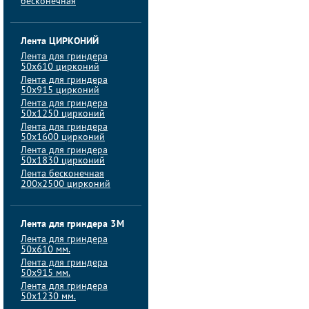
бесконечная
Лента ЦИРКОНИЙ
Лента для гриндера
50х610 цирконий
Лента для гриндера
50х915 цирконий
Лента для гриндера
50х1250 цирконий
Лента для гриндера
50х1600 цирконий
Лента для гриндера
50x1830 цирконий
Лента бесконечная
200х2500 цирконий
Лента для гриндера 3M
Лента для гриндера
50x610 мм.
Лента для гриндера
50x915 мм.
Лента для гриндера
50x1230 мм.