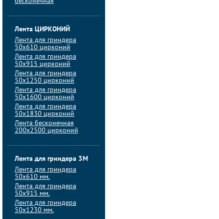
бесконечная
Лента ЦИРКОНИЙ
Лента для гриндера
50х610 цирконий
Лента для гриндера
50х915 цирконий
Лента для гриндера
50х1250 цирконий
Лента для гриндера
50х1600 цирконий
Лента для гриндера
50x1830 цирконий
Лента бесконечная
200х2500 цирконий
Лента для гриндера 3M
Лента для гриндера
50x610 мм.
Лента для гриндера
50x915 мм.
Лента для гриндера
50x1230 мм.