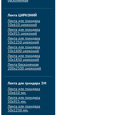
бесконечная
Лента ЦИРКОНИЙ
Лента для гриндера
50х610 цирконий
Лента для гриндера
50х915 цирконий
Лента для гриндера
50х1250 цирконий
Лента для гриндера
50х1600 цирконий
Лента для гриндера
50x1830 цирконий
Лента бесконечная
200х2500 цирконий
Лента для гриндера 3M
Лента для гриндера
50x610 мм.
Лента для гриндера
50x915 мм.
Лента для гриндера
50x1230 мм.