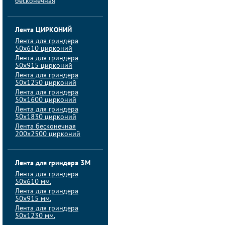
бесконечная
Лента ЦИРКОНИЙ
Лента для гриндера
50х610 цирконий
Лента для гриндера
50х915 цирконий
Лента для гриндера
50х1250 цирконий
Лента для гриндера
50х1600 цирконий
Лента для гриндера
50x1830 цирконий
Лента бесконечная
200х2500 цирконий
Лента для гриндера 3M
Лента для гриндера
50x610 мм.
Лента для гриндера
50x915 мм.
Лента для гриндера
50x1230 мм.