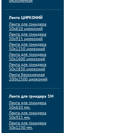
бесконечная
Лента ЦИРКОНИЙ
Лента для гриндера
50х610 цирконий
Лента для гриндера
50х915 цирконий
Лента для гриндера
50х1250 цирконий
Лента для гриндера
50х1600 цирконий
Лента для гриндера
50x1830 цирконий
Лента бесконечная
200х2500 цирконий
Лента для гриндера 3M
Лента для гриндера
50x610 мм.
Лента для гриндера
50x915 мм.
Лента для гриндера
50x1230 мм.