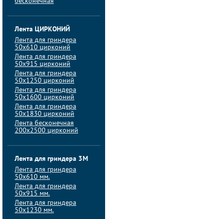
бесконечная
Лента ЦИРКОНИЙ
Лента для гриндера
50х610 цирконий
Лента для гриндера
50х915 цирконий
Лента для гриндера
50х1250 цирконий
Лента для гриндера
50х1600 цирконий
Лента для гриндера
50x1830 цирконий
Лента бесконечная
200х2500 цирконий
Лента для гриндера 3M
Лента для гриндера
50x610 мм.
Лента для гриндера
50x915 мм.
Лента для гриндера
50x1230 мм.