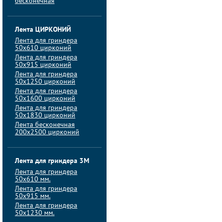
бесконечная
Лента ЦИРКОНИЙ
Лента для гриндера
50х610 цирконий
Лента для гриндера
50х915 цирконий
Лента для гриндера
50х1250 цирконий
Лента для гриндера
50х1600 цирконий
Лента для гриндера
50x1830 цирконий
Лента бесконечная
200х2500 цирконий
Лента для гриндера 3M
Лента для гриндера
50x610 мм.
Лента для гриндера
50x915 мм.
Лента для гриндера
50x1230 мм.