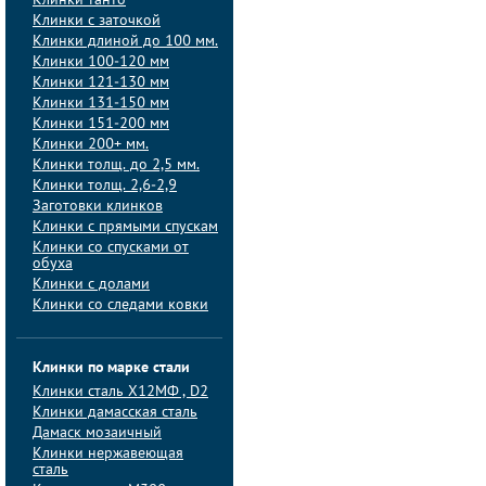
Клинки танто
Клинки с заточкой
Клинки длиной до 100 мм.
Клинки 100-120 мм
Клинки 121-130 мм
Клинки 131-150 мм
Клинки 151-200 мм
Клинки 200+ мм.
Клинки толщ. до 2,5 мм.
Клинки толщ. 2,6-2,9
Заготовки клинков
Клинки с прямыми спускам
Клинки со спусками от
обуха
Клинки с долами
Клинки со следами ковки
Клинки по марке стали
Клинки сталь Х12МФ , D2
Клинки дамасская сталь
Дамаск мозаичный
Клинки нержавеющая
сталь