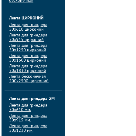
бесконечная
Лента ЦИРКОНИЙ
Лента для гриндера
50х610 цирконий
Лента для гриндера
50х915 цирконий
Лента для гриндера
50х1250 цирконий
Лента для гриндера
50х1600 цирконий
Лента для гриндера
50x1830 цирконий
Лента бесконечная
200х2500 цирконий
Лента для гриндера 3M
Лента для гриндера
50x610 мм.
Лента для гриндера
50x915 мм.
Лента для гриндера
50x1230 мм.