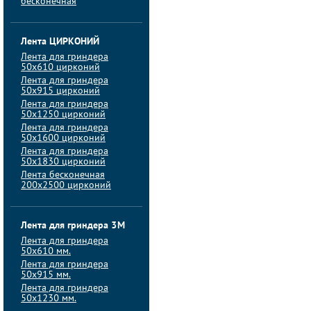
бесконечная
Лента ЦИРКОНИЙ
Лента для гриндера
50х610 цирконий
Лента для гриндера
50х915 цирконий
Лента для гриндера
50х1250 цирконий
Лента для гриндера
50х1600 цирконий
Лента для гриндера
50x1830 цирконий
Лента бесконечная
200х2500 цирконий
Лента для гриндера 3M
Лента для гриндера
50x610 мм.
Лента для гриндера
50x915 мм.
Лента для гриндера
50x1230 мм.