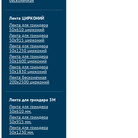
бесконечная
Лента ЦИРКОНИЙ
Лента для гриндера
50х610 цирконий
Лента для гриндера
50х915 цирконий
Лента для гриндера
50х1250 цирконий
Лента для гриндера
50х1600 цирконий
Лента для гриндера
50x1830 цирконий
Лента бесконечная
200х2500 цирконий
Лента для гриндера 3M
Лента для гриндера
50x610 мм.
Лента для гриндера
50x915 мм.
Лента для гриндера
50x1230 мм.