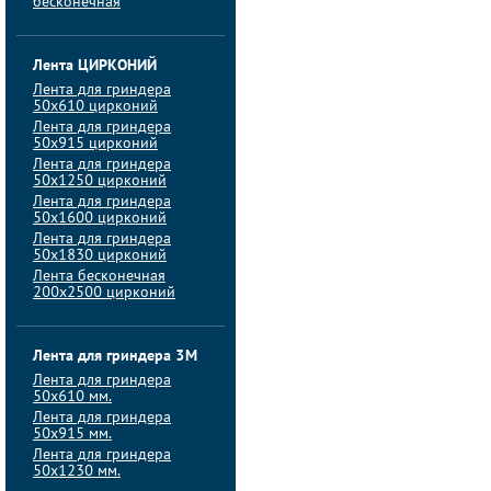
бесконечная
Лента ЦИРКОНИЙ
Лента для гриндера
50х610 цирконий
Лента для гриндера
50х915 цирконий
Лента для гриндера
50х1250 цирконий
Лента для гриндера
50х1600 цирконий
Лента для гриндера
50x1830 цирконий
Лента бесконечная
200х2500 цирконий
Лента для гриндера 3M
Лента для гриндера
50x610 мм.
Лента для гриндера
50x915 мм.
Лента для гриндера
50x1230 мм.