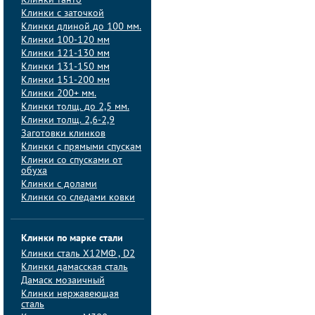
Клинки танто
Клинки с заточкой
Клинки длиной до 100 мм.
Клинки 100-120 мм
Клинки 121-130 мм
Клинки 131-150 мм
Клинки 151-200 мм
Клинки 200+ мм.
Клинки толщ. до 2,5 мм.
Клинки толщ. 2,6-2,9
Заготовки клинков
Клинки с прямыми спускам
Клинки со спусками от
обуха
Клинки с долами
Клинки со следами ковки
Клинки по марке стали
Клинки сталь Х12МФ , D2
Клинки дамасская сталь
Дамаск мозаичный
Клинки нержавеющая
сталь