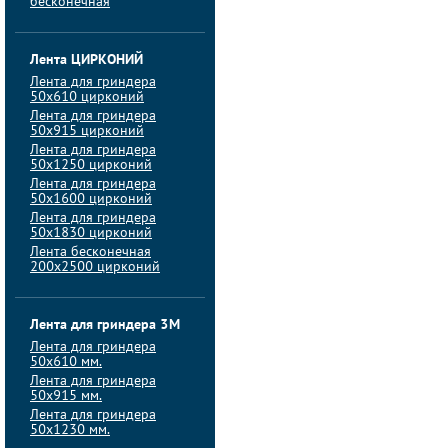
бесконечная
Лента ЦИРКОНИЙ
Лента для гриндера
50х610 цирконий
Лента для гриндера
50х915 цирконий
Лента для гриндера
50х1250 цирконий
Лента для гриндера
50х1600 цирконий
Лента для гриндера
50x1830 цирконий
Лента бесконечная
200х2500 цирконий
Лента для гриндера 3M
Лента для гриндера
50x610 мм.
Лента для гриндера
50x915 мм.
Лента для гриндера
50x1230 мм.