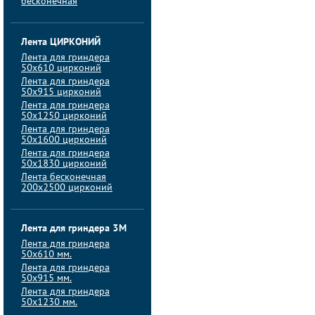
бесконечная
Лента ЦИРКОНИЙ
Лента для гриндера
50х610 цирконий
Лента для гриндера
50х915 цирконий
Лента для гриндера
50х1250 цирконий
Лента для гриндера
50х1600 цирконий
Лента для гриндера
50x1830 цирконий
Лента бесконечная
200х2500 цирконий
Лента для гриндера 3M
Лента для гриндера
50x610 мм.
Лента для гриндера
50x915 мм.
Лента для гриндера
50x1230 мм.