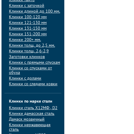
Клинки танто
Клинки с заточкой
Клинки длиной до 100 мм.
Клинки 100-120 мм
Клинки 121-130 мм
Клинки 131-150 мм
Клинки 151-200 мм
Клинки 200+ мм.
Клинки толщ. до 2,5 мм.
Клинки толщ. 2,6-2,9
Заготовки клинков
Клинки с прямыми спускам
Клинки со спусками от
обуха
Клинки с долами
Клинки со следами ковки
Клинки по марке стали
Клинки сталь Х12МФ , D2
Клинки дамасская сталь
Дамаск мозаичный
Клинки нержавеющая
сталь