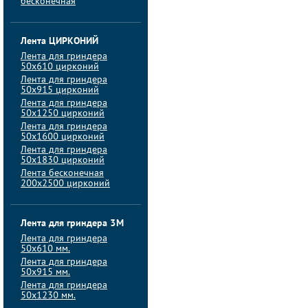
бесконечная
Лента ЦИРКОНИЙ
Лента для гриндера
50х610 цирконий
Лента для гриндера
50х915 цирконий
Лента для гриндера
50х1250 цирконий
Лента для гриндера
50х1600 цирконий
Лента для гриндера
50x1830 цирконий
Лента бесконечная
200х2500 цирконий
Лента для гриндера 3M
Лента для гриндера
50x610 мм.
Лента для гриндера
50x915 мм.
Лента для гриндера
50x1230 мм.