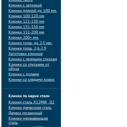
Клинки танто
Клинки с заточкой
Клинки длиной до 100 мм.
Клинки 100-120 мм
Клинки 121-130 мм
Клинки 131-150 мм
Клинки 151-200 мм
Клинки 200+ мм.
Клинки толщ. до 2,5 мм.
Клинки толщ. 2,6-2,9
Заготовки клинков
Клинки с прямыми спускам
Клинки со спусками от
обуха
Клинки с долами
Клинки со следами ковки
Клинки по марке стали
Клинки сталь Х12МФ , D2
Клинки дамасская сталь
Дамаск мозаичный
Клинки нержавеющая
сталь