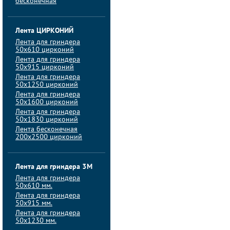
бесконечная
Лента ЦИРКОНИЙ
Лента для гриндера
50х610 цирконий
Лента для гриндера
50х915 цирконий
Лента для гриндера
50х1250 цирконий
Лента для гриндера
50х1600 цирконий
Лента для гриндера
50x1830 цирконий
Лента бесконечная
200х2500 цирконий
Лента для гриндера 3M
Лента для гриндера
50x610 мм.
Лента для гриндера
50x915 мм.
Лента для гриндера
50x1230 мм.