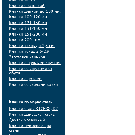
Клинки танто
Клинки с заточкой
Клинки длиной до 100 мм.
Клинки 100-120 мм
Клинки 121-130 мм
Клинки 131-150 мм
Клинки 151-200 мм
Клинки 200+ мм.
Клинки толщ. до 2,5 мм.
Клинки толщ. 2,6-2,9
Заготовки клинков
Клинки с прямыми спускам
Клинки со спусками от
обуха
Клинки с долами
Клинки со следами ковки
Клинки по марке стали
Клинки сталь Х12МФ , D2
Клинки дамасская сталь
Дамаск мозаичный
Клинки нержавеющая
сталь