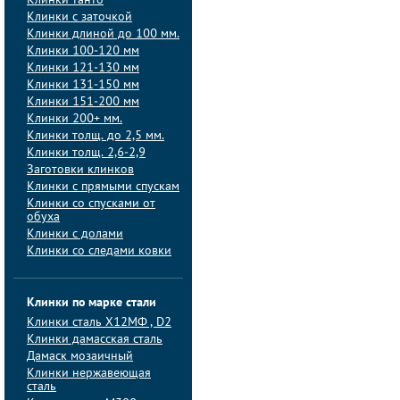
Клинки танто
Клинки с заточкой
Клинки длиной до 100 мм.
Клинки 100-120 мм
Клинки 121-130 мм
Клинки 131-150 мм
Клинки 151-200 мм
Клинки 200+ мм.
Клинки толщ. до 2,5 мм.
Клинки толщ. 2,6-2,9
Заготовки клинков
Клинки с прямыми спускам
Клинки со спусками от
обуха
Клинки с долами
Клинки со следами ковки
Клинки по марке стали
Клинки сталь Х12МФ , D2
Клинки дамасская сталь
Дамаск мозаичный
Клинки нержавеющая
сталь