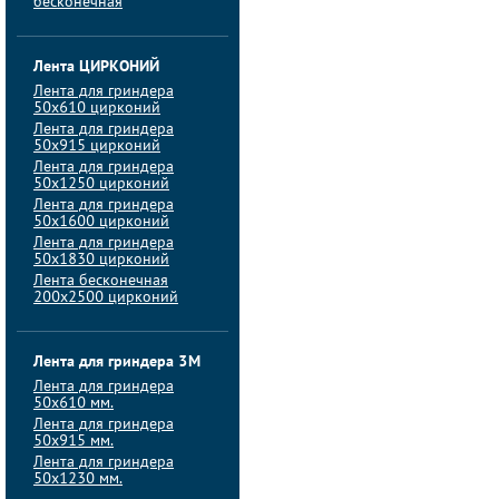
бесконечная
Лента ЦИРКОНИЙ
Лента для гриндера
50х610 цирконий
Лента для гриндера
50х915 цирконий
Лента для гриндера
50х1250 цирконий
Лента для гриндера
50х1600 цирконий
Лента для гриндера
50x1830 цирконий
Лента бесконечная
200х2500 цирконий
Лента для гриндера 3M
Лента для гриндера
50x610 мм.
Лента для гриндера
50x915 мм.
Лента для гриндера
50x1230 мм.