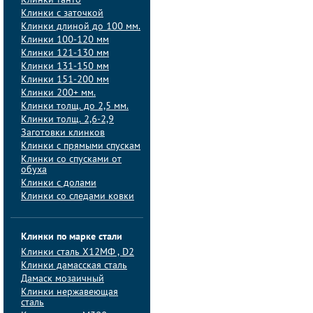
Клинки танто
Клинки с заточкой
Клинки длиной до 100 мм.
Клинки 100-120 мм
Клинки 121-130 мм
Клинки 131-150 мм
Клинки 151-200 мм
Клинки 200+ мм.
Клинки толщ. до 2,5 мм.
Клинки толщ. 2,6-2,9
Заготовки клинков
Клинки с прямыми спускам
Клинки со спусками от
обуха
Клинки с долами
Клинки со следами ковки
Клинки по марке стали
Клинки сталь Х12МФ , D2
Клинки дамасская сталь
Дамаск мозаичный
Клинки нержавеющая
сталь