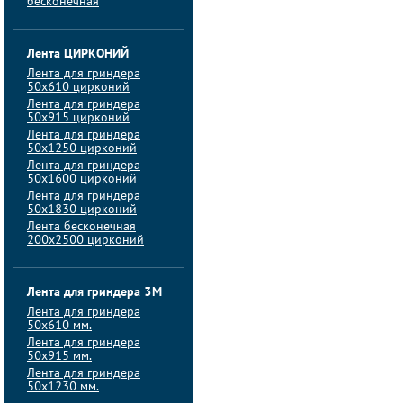
бесконечная
Лента ЦИРКОНИЙ
Лента для гриндера
50х610 цирконий
Лента для гриндера
50х915 цирконий
Лента для гриндера
50х1250 цирконий
Лента для гриндера
50х1600 цирконий
Лента для гриндера
50x1830 цирконий
Лента бесконечная
200х2500 цирконий
Лента для гриндера 3M
Лента для гриндера
50x610 мм.
Лента для гриндера
50x915 мм.
Лента для гриндера
50x1230 мм.