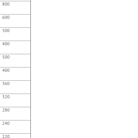
800
600
500
400
500
400
360
320
280
240
220