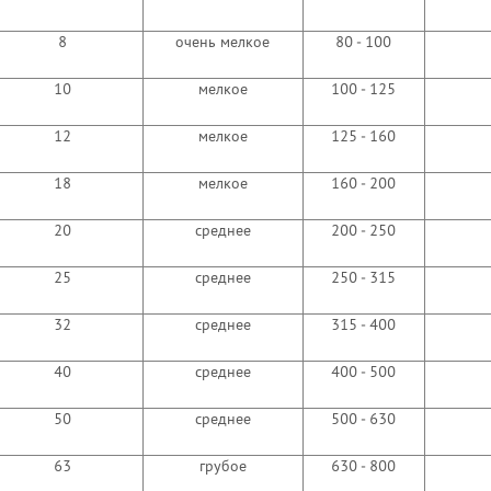
8
очень мелкое
80 - 100
10
мелкое
100 - 125
12
мелкое
125 - 160
18
мелкое
160 - 200
20
среднее
200 - 250
25
среднее
250 - 315
32
среднее
315 - 400
40
среднее
400 - 500
50
среднее
500 - 630
63
грубое
630 - 800