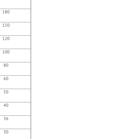
180
150
120
100
80
60
50
40
36
30