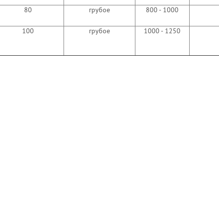
80
грубое
800 - 1000
100
грубое
1000 - 1250