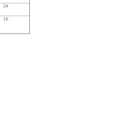
24
16