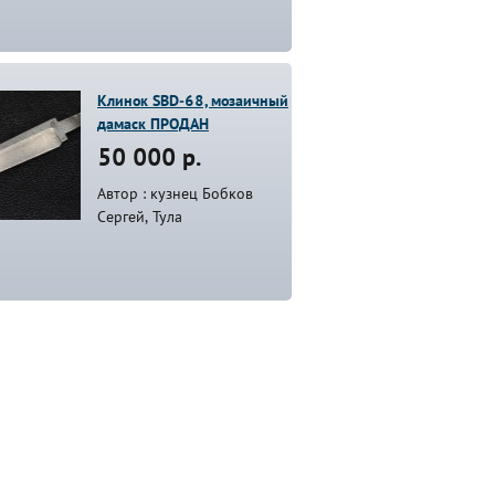
Клинок SBD-68, мозаичный
дамаск ПРОДАН
50 000 р.
Автор : кузнец Бобков
Сергей, Тула