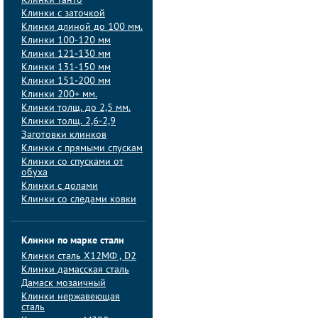
Клинки танто
Клинки с заточкой
Клинки длиной до 100 мм.
Клинки 100-120 мм
Клинки 121-130 мм
Клинки 131-150 мм
Клинки 151-200 мм
Клинки 200+ мм.
Клинки толщ. до 2,5 мм.
Клинки толщ. 2,6-2,9
Заготовки клинков
Клинки с прямыми спускам
Клинки со спусками от
обуха
Клинки с долами
Клинки со следами ковки
Клинки по марке стали
Клинки сталь Х12МФ , D2
Клинки дамасская сталь
Дамаск мозаичный
Клинки нержавеющая
сталь