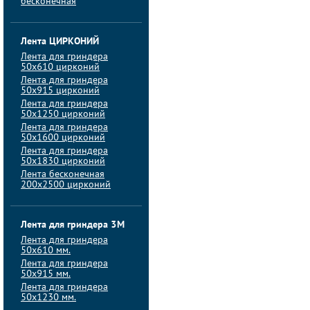
бесконечная
Лента ЦИРКОНИЙ
Лента для гриндера
50х610 цирконий
Лента для гриндера
50х915 цирконий
Лента для гриндера
50х1250 цирконий
Лента для гриндера
50х1600 цирконий
Лента для гриндера
50x1830 цирконий
Лента бесконечная
200х2500 цирконий
Лента для гриндера 3M
Лента для гриндера
50x610 мм.
Лента для гриндера
50x915 мм.
Лента для гриндера
50x1230 мм.