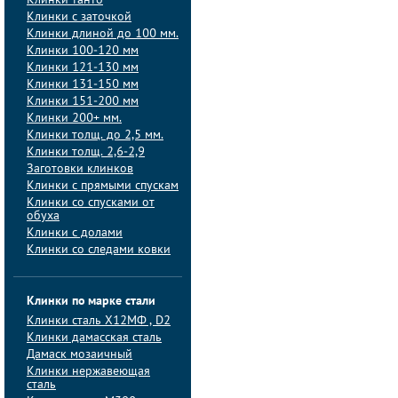
Клинки танто
Клинки с заточкой
Клинки длиной до 100 мм.
Клинки 100-120 мм
Клинки 121-130 мм
Клинки 131-150 мм
Клинки 151-200 мм
Клинки 200+ мм.
Клинки толщ. до 2,5 мм.
Клинки толщ. 2,6-2,9
Заготовки клинков
Клинки с прямыми спускам
Клинки со спусками от
обуха
Клинки с долами
Клинки со следами ковки
Клинки по марке стали
Клинки сталь Х12МФ , D2
Клинки дамасская сталь
Дамаск мозаичный
Клинки нержавеющая
сталь