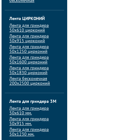
бесконечная
Лента ЦИРКОНИЙ
Лента для гриндера
50х610 цирконий
Лента для гриндера
50х915 цирконий
Лента для гриндера
50х1250 цирконий
Лента для гриндера
50х1600 цирконий
Лента для гриндера
50x1830 цирконий
Лента бесконечная
200х2500 цирконий
Лента для гриндера 3M
Лента для гриндера
50x610 мм.
Лента для гриндера
50x915 мм.
Лента для гриндера
50x1230 мм.