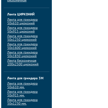
бесконечная
Лента ЦИРКОНИЙ
Лента для гриндера
50х610 цирконий
Лента для гриндера
50х915 цирконий
Лента для гриндера
50х1250 цирконий
Лента для гриндера
50х1600 цирконий
Лента для гриндера
50x1830 цирконий
Лента бесконечная
200х2500 цирконий
Лента для гриндера 3M
Лента для гриндера
50x610 мм.
Лента для гриндера
50x915 мм.
Лента для гриндера
50x1230 мм.