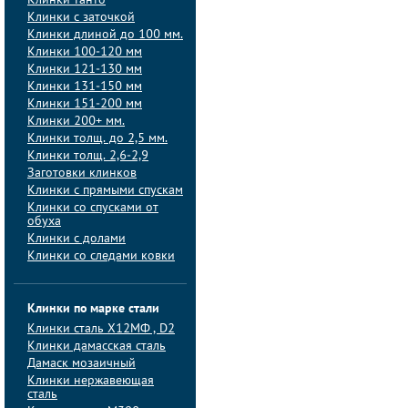
Клинки танто
Клинки с заточкой
Клинки длиной до 100 мм.
Клинки 100-120 мм
Клинки 121-130 мм
Клинки 131-150 мм
Клинки 151-200 мм
Клинки 200+ мм.
Клинки толщ. до 2,5 мм.
Клинки толщ. 2,6-2,9
Заготовки клинков
Клинки с прямыми спускам
Клинки со спусками от
обуха
Клинки с долами
Клинки со следами ковки
Клинки по марке стали
Клинки сталь Х12МФ , D2
Клинки дамасская сталь
Дамаск мозаичный
Клинки нержавеющая
сталь