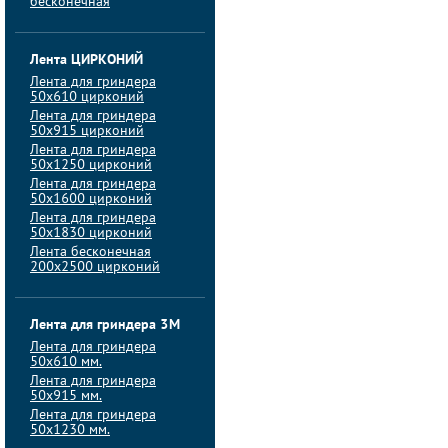
бесконечная
Лента ЦИРКОНИЙ
Лента для гриндера
50х610 цирконий
Лента для гриндера
50х915 цирконий
Лента для гриндера
50х1250 цирконий
Лента для гриндера
50х1600 цирконий
Лента для гриндера
50x1830 цирконий
Лента бесконечная
200х2500 цирконий
Лента для гриндера 3M
Лента для гриндера
50x610 мм.
Лента для гриндера
50x915 мм.
Лента для гриндера
50x1230 мм.