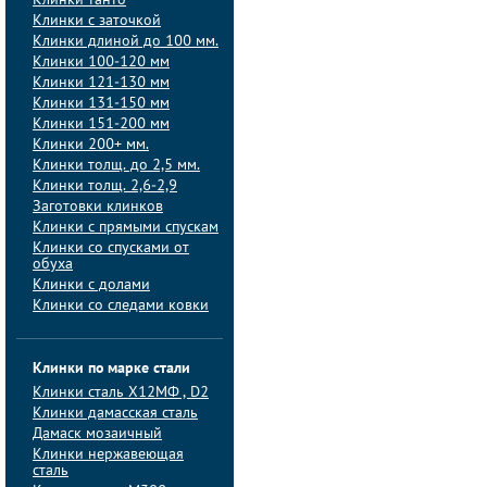
Клинки танто
Клинки с заточкой
Клинки длиной до 100 мм.
Клинки 100-120 мм
Клинки 121-130 мм
Клинки 131-150 мм
Клинки 151-200 мм
Клинки 200+ мм.
Клинки толщ. до 2,5 мм.
Клинки толщ. 2,6-2,9
Заготовки клинков
Клинки с прямыми спускам
Клинки со спусками от
обуха
Клинки с долами
Клинки со следами ковки
Клинки по марке стали
Клинки сталь Х12МФ , D2
Клинки дамасская сталь
Дамаск мозаичный
Клинки нержавеющая
сталь