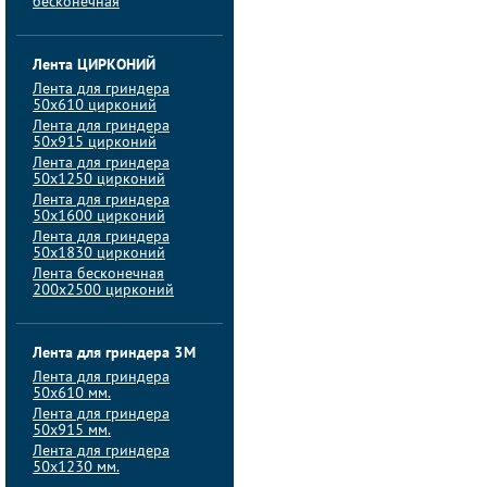
бесконечная
Лента ЦИРКОНИЙ
Лента для гриндера
50х610 цирконий
Лента для гриндера
50х915 цирконий
Лента для гриндера
50х1250 цирконий
Лента для гриндера
50х1600 цирконий
Лента для гриндера
50x1830 цирконий
Лента бесконечная
200х2500 цирконий
Лента для гриндера 3M
Лента для гриндера
50x610 мм.
Лента для гриндера
50x915 мм.
Лента для гриндера
50x1230 мм.