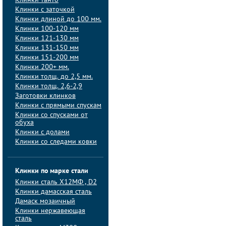
Клинки танто
Клинки с заточкой
Клинки длиной до 100 мм.
Клинки 100-120 мм
Клинки 121-130 мм
Клинки 131-150 мм
Клинки 151-200 мм
Клинки 200+ мм.
Клинки толщ. до 2,5 мм.
Клинки толщ. 2,6-2,9
Заготовки клинков
Клинки с прямыми спускам
Клинки со спусками от
обуха
Клинки с долами
Клинки со следами ковки
Клинки по марке стали
Клинки сталь Х12МФ , D2
Клинки дамасская сталь
Дамаск мозаичный
Клинки нержавеющая
сталь