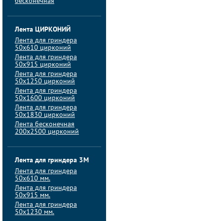
бесконечная
Лента ЦИРКОНИЙ
Лента для гриндера
50х610 цирконий
Лента для гриндера
50х915 цирконий
Лента для гриндера
50х1250 цирконий
Лента для гриндера
50х1600 цирконий
Лента для гриндера
50x1830 цирконий
Лента бесконечная
200х2500 цирконий
Лента для гриндера 3M
Лента для гриндера
50x610 мм.
Лента для гриндера
50x915 мм.
Лента для гриндера
50x1230 мм.