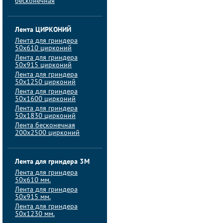
бесконечная
Лента ЦИРКОНИЙ
Лента для гриндера
50х610 цирконий
Лента для гриндера
50х915 цирконий
Лента для гриндера
50х1250 цирконий
Лента для гриндера
50х1600 цирконий
Лента для гриндера
50x1830 цирконий
Лента бесконечная
200х2500 цирконий
Лента для гриндера 3M
Лента для гриндера
50x610 мм.
Лента для гриндера
50x915 мм.
Лента для гриндера
50x1230 мм.