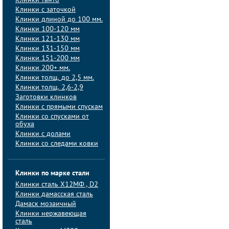
Клинки танто
Клинки с заточкой
Клинки длиной до 100 мм.
Клинки 100-120 мм
Клинки 121-130 мм
Клинки 131-150 мм
Клинки 151-200 мм
Клинки 200+ мм.
Клинки толщ. до 2,5 мм.
Клинки толщ. 2,6-2,9
Заготовки клинков
Клинки с прямыми спускам
Клинки со спусками от
обуха
Клинки с долами
Клинки со следами ковки
Клинки по марке стали
Клинки сталь Х12МФ , D2
Клинки дамасская сталь
Дамаск мозаичный
Клинки нержавеющая
сталь