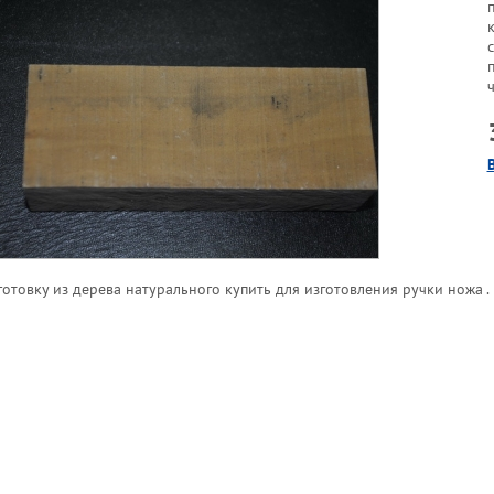
готовку из дерева натурального купить для изготовления ручки ножа .