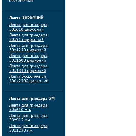
бесконечная
Лента ЦИРКОНИЙ
Лента для гриндера
50х610 цирконий
Лента для гриндера
50х915 цирконий
Лента для гриндера
50х1250 цирконий
Лента для гриндера
50х1600 цирконий
Лента для гриндера
50x1830 цирконий
Лента бесконечная
200х2500 цирконий
Лента для гриндера 3M
Лента для гриндера
50x610 мм.
Лента для гриндера
50x915 мм.
Лента для гриндера
50x1230 мм.