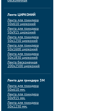
бесконечная
Лента ЦИРКОНИЙ
Лента для гриндера
50х610 цирконий
Лента для гриндера
50х915 цирконий
Лента для гриндера
50х1250 цирконий
Лента для гриндера
50х1600 цирконий
Лента для гриндера
50x1830 цирконий
Лента бесконечная
200х2500 цирконий
Лента для гриндера 3M
Лента для гриндера
50x610 мм.
Лента для гриндера
50x915 мм.
Лента для гриндера
50x1230 мм.