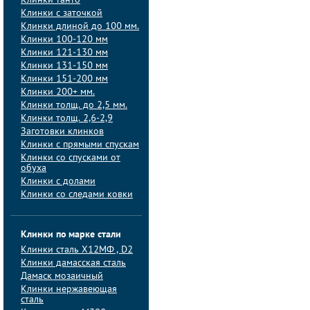
Клинки танто
Клинки с заточкой
Клинки длиной до 100 мм.
Клинки 100-120 мм
Клинки 121-130 мм
Клинки 131-150 мм
Клинки 151-200 мм
Клинки 200+ мм.
Клинки толщ. до 2,5 мм.
Клинки толщ. 2,6-2,9
Заготовки клинков
Клинки с прямыми спускам
Клинки со спусками от
обуха
Клинки с долами
Клинки со следами ковки
Клинки по марке стали
Клинки сталь Х12МФ , D2
Клинки дамасская сталь
Дамаск мозаичный
Клинки нержавеющая
сталь