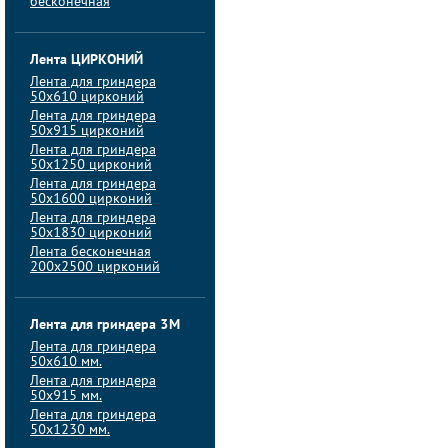
бесконечная
Лента ЦИРКОНИЙ
Лента для гриндера
50х610 цирконий
Лента для гриндера
50х915 цирконий
Лента для гриндера
50х1250 цирконий
Лента для гриндера
50х1600 цирконий
Лента для гриндера
50x1830 цирконий
Лента бесконечная
200х2500 цирконий
Лента для гриндера 3M
Лента для гриндера
50x610 мм.
Лента для гриндера
50x915 мм.
Лента для гриндера
50x1230 мм.