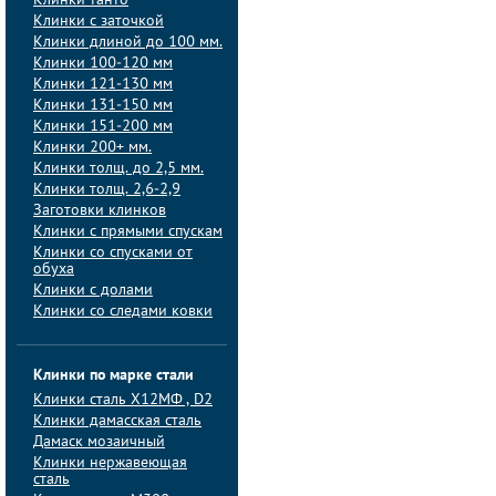
Клинки танто
Клинки с заточкой
Клинки длиной до 100 мм.
Клинки 100-120 мм
Клинки 121-130 мм
Клинки 131-150 мм
Клинки 151-200 мм
Клинки 200+ мм.
Клинки толщ. до 2,5 мм.
Клинки толщ. 2,6-2,9
Заготовки клинков
Клинки с прямыми спускам
Клинки со спусками от
обуха
Клинки с долами
Клинки со следами ковки
Клинки по марке стали
Клинки сталь Х12МФ , D2
Клинки дамасская сталь
Дамаск мозаичный
Клинки нержавеющая
сталь