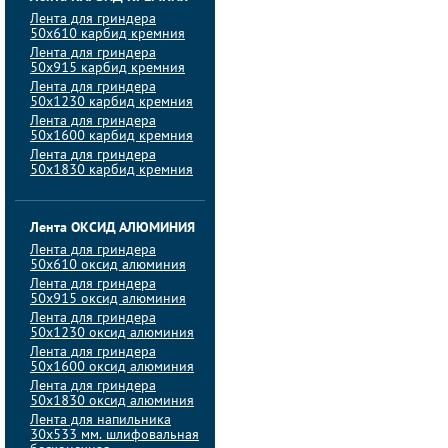
Лента для гриндера
50х610 карбид кремния
Лента для гриндера
50х915 карбид кремния
Лента для гриндера
50х1230 карбид кремния
Лента для гриндера
50х1600 карбид кремния
Лента для гриндера
50х1830 карбид кремния
Лента ОКСИД АЛЮМИНИЯ
Лента для гриндера
50х610 оксид алюминия
Лента для гриндера
50х915 оксид алюминия
Лента для гриндера
50х1230 оксид алюминия
Лента для гриндера
50х1600 оксид алюминия
Лента для гриндера
50х1830 оксид алюминия
Лента для напильника
30х533 мм. шлифовальная