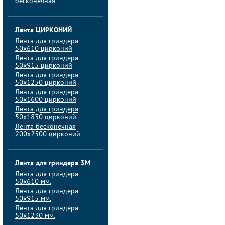
бесконечная
Лента ЦИРКОНИЙ
Лента для гриндера
50х610 цирконий
Лента для гриндера
50х915 цирконий
Лента для гриндера
50х1250 цирконий
Лента для гриндера
50х1600 цирконий
Лента для гриндера
50x1830 цирконий
Лента бесконечная
200х2500 цирконий
Лента для гриндера 3M
Лента для гриндера
50x610 мм.
Лента для гриндера
50x915 мм.
Лента для гриндера
50x1230 мм.