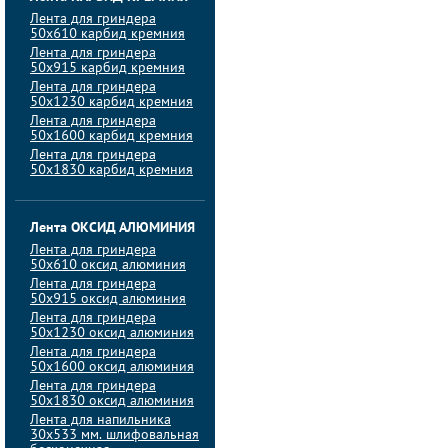
Лента для гриндера
50х610 карбид кремния
Лента для гриндера
50х915 карбид кремния
Лента для гриндера
50х1230 карбид кремния
Лента для гриндера
50х1600 карбид кремния
Лента для гриндера
50х1830 карбид кремния
Лента ОКСИД АЛЮМИНИЯ
Лента для гриндера
50х610 оксид алюминия
Лента для гриндера
50х915 оксид алюминия
Лента для гриндера
50х1230 оксид алюминия
Лента для гриндера
50х1600 оксид алюминия
Лента для гриндера
50х1830 оксид алюминия
Лента для напильника
30х533 мм. шлифовальная