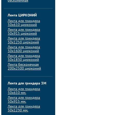
бесконечная
Лента ЦИРКОНИЙ
Лента для гриндера
50х610 цирконий
Лента для гриндера
50х915 цирконий
Лента для гриндера
50х1250 цирконий
Лента для гриндера
50х1600 цирконий
Лента для гриндера
50x1830 цирконий
Лента бесконечная
200х2500 цирконий
Лента для гриндера 3M
Лента для гриндера
50x610 мм.
Лента для гриндера
50x915 мм.
Лента для гриндера
50x1230 мм.