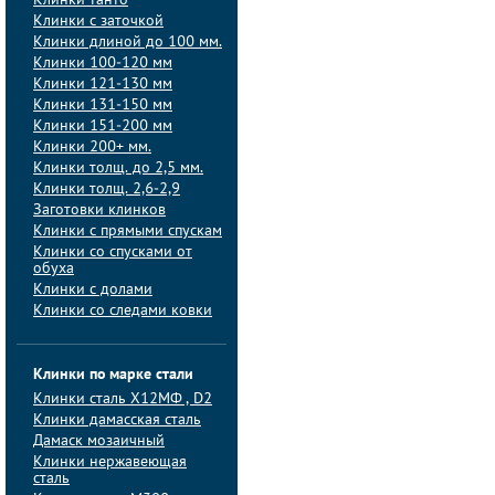
Клинки танто
Клинки с заточкой
Клинки длиной до 100 мм.
Клинки 100-120 мм
Клинки 121-130 мм
Клинки 131-150 мм
Клинки 151-200 мм
Клинки 200+ мм.
Клинки толщ. до 2,5 мм.
Клинки толщ. 2,6-2,9
Заготовки клинков
Клинки с прямыми спускам
Клинки со спусками от
обуха
Клинки с долами
Клинки со следами ковки
Клинки по марке стали
Клинки сталь Х12МФ , D2
Клинки дамасская сталь
Дамаск мозаичный
Клинки нержавеющая
сталь