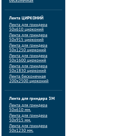
бесконечная
Лента ЦИРКОНИЙ
Лента для гриндера
50х610 цирконий
Лента для гриндера
50х915 цирконий
Лента для гриндера
50х1250 цирконий
Лента для гриндера
50х1600 цирконий
Лента для гриндера
50x1830 цирконий
Лента бесконечная
200х2500 цирконий
Лента для гриндера 3M
Лента для гриндера
50x610 мм.
Лента для гриндера
50x915 мм.
Лента для гриндера
50x1230 мм.