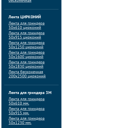
бесконечная
Лента ЦИРКОНИЙ
Лента для гриндера
50х610 цирконий
Лента для гриндера
50х915 цирконий
Лента для гриндера
50х1250 цирконий
Лента для гриндера
50х1600 цирконий
Лента для гриндера
50x1830 цирконий
Лента бесконечная
200х2500 цирконий
Лента для гриндера 3M
Лента для гриндера
50x610 мм.
Лента для гриндера
50x915 мм.
Лента для гриндера
50x1230 мм.