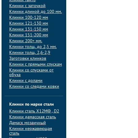
Клинки танто
Клинки с заточкой
Клинки длиной до 100 мм.
Клинки 100-120 мм
Клинки 121-130 мм
Клинки 131-150 мм
Клинки 151-200 мм
Клинки 200+ мм.
Клинки толщ. до 2,5 мм.
Клинки толщ. 2,6-2,9
Заготовки клинков
Клинки с прямыми спускам
Клинки со спусками от
обуха
Клинки с долами
Клинки со следами ковки
Клинки по марке стали
Клинки сталь Х12МФ , D2
Клинки дамасская сталь
Дамаск мозаичный
Клинки нержавеющая
сталь