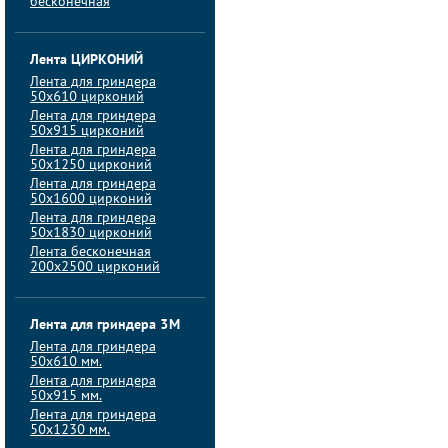
бесконечная
Лента ЦИРКОНИЙ
Лента для гриндера
50х610 цирконий
Лента для гриндера
50х915 цирконий
Лента для гриндера
50х1250 цирконий
Лента для гриндера
50х1600 цирконий
Лента для гриндера
50x1830 цирконий
Лента бесконечная
200х2500 цирконий
Лента для гриндера 3M
Лента для гриндера
50x610 мм.
Лента для гриндера
50x915 мм.
Лента для гриндера
50x1230 мм.