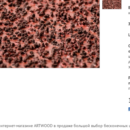
интернет-магазине ARTWOOD в продаже большой выбор бесконечных 