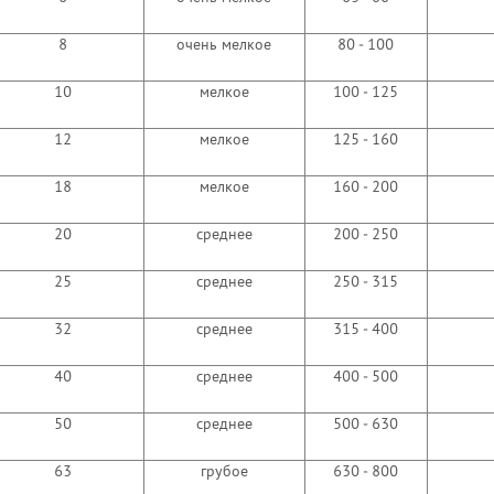
8
очень мелкое
80 - 100
10
мелкое
100 - 125
12
мелкое
125 - 160
18
мелкое
160 - 200
20
среднее
200 - 250
25
среднее
250 - 315
32
среднее
315 - 400
40
среднее
400 - 500
50
среднее
500 - 630
63
грубое
630 - 800