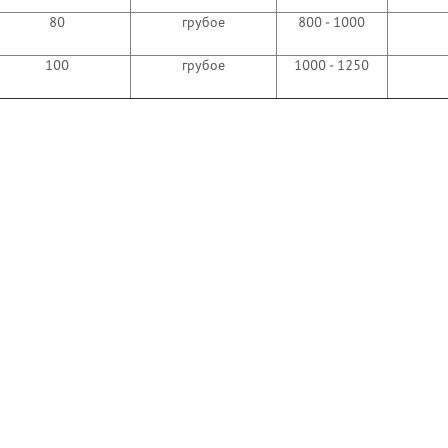
80
грубое
800 - 1000
100
грубое
1000 - 1250