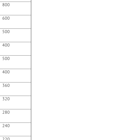
800
600
500
400
500
400
360
320
280
240
220