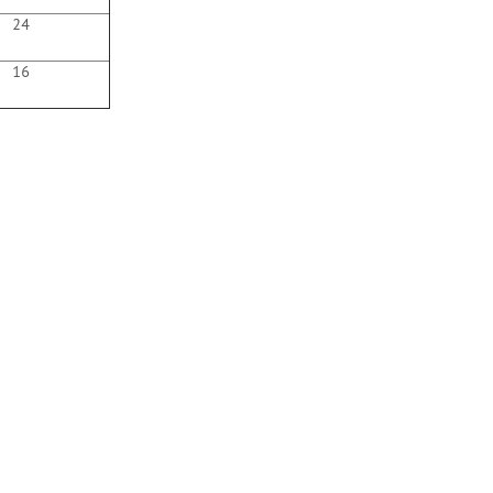
24
16