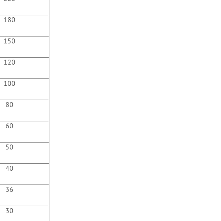
180
150
120
100
80
60
50
40
36
30