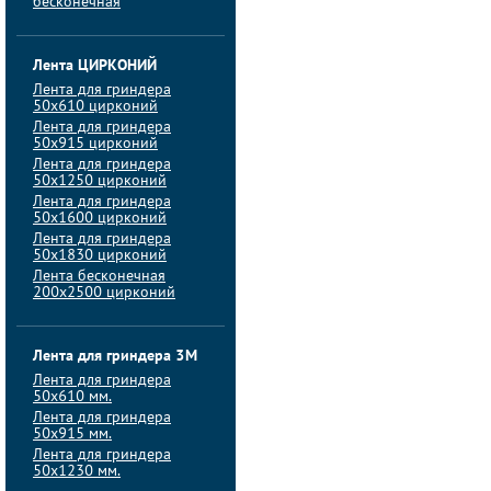
бесконечная
Лента ЦИРКОНИЙ
Лента для гриндера
50х610 цирконий
Лента для гриндера
50х915 цирконий
Лента для гриндера
50х1250 цирконий
Лента для гриндера
50х1600 цирконий
Лента для гриндера
50x1830 цирконий
Лента бесконечная
200х2500 цирконий
Лента для гриндера 3M
Лента для гриндера
50x610 мм.
Лента для гриндера
50x915 мм.
Лента для гриндера
50x1230 мм.