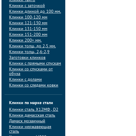
Клинки танто
Клинки с заточкой
Клинки длиной до 100 мм.
Клинки 100-120 мм
Клинки 121-130 мм
Клинки 131-150 мм
Клинки 151-200 мм
Клинки 200+ мм.
Клинки толщ. до 2,5 мм.
Клинки толщ. 2,6-2,9
Заготовки клинков
Клинки с прямыми спускам
Клинки со спусками от
обуха
Клинки с долами
Клинки со следами ковки
Клинки по марке стали
Клинки сталь Х12МФ , D2
Клинки дамасская сталь
Дамаск мозаичный
Клинки нержавеющая
сталь