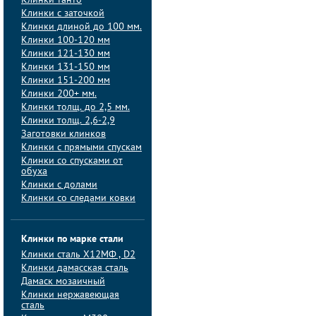
Клинки танто
Клинки с заточкой
Клинки длиной до 100 мм.
Клинки 100-120 мм
Клинки 121-130 мм
Клинки 131-150 мм
Клинки 151-200 мм
Клинки 200+ мм.
Клинки толщ. до 2,5 мм.
Клинки толщ. 2,6-2,9
Заготовки клинков
Клинки с прямыми спускам
Клинки со спусками от
обуха
Клинки с долами
Клинки со следами ковки
Клинки по марке стали
Клинки сталь Х12МФ , D2
Клинки дамасская сталь
Дамаск мозаичный
Клинки нержавеющая
сталь