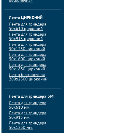
бесконечная
Лента ЦИРКОНИЙ
Лента для гриндера
50х610 цирконий
Лента для гриндера
50х915 цирконий
Лента для гриндера
50х1250 цирконий
Лента для гриндера
50х1600 цирконий
Лента для гриндера
50x1830 цирконий
Лента бесконечная
200х2500 цирконий
Лента для гриндера 3M
Лента для гриндера
50x610 мм.
Лента для гриндера
50x915 мм.
Лента для гриндера
50x1230 мм.