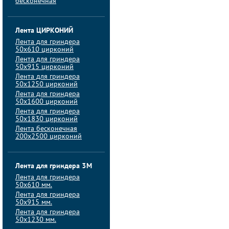
бесконечная
Лента ЦИРКОНИЙ
Лента для гриндера
50х610 цирконий
Лента для гриндера
50х915 цирконий
Лента для гриндера
50х1250 цирконий
Лента для гриндера
50х1600 цирконий
Лента для гриндера
50x1830 цирконий
Лента бесконечная
200х2500 цирконий
Лента для гриндера 3M
Лента для гриндера
50x610 мм.
Лента для гриндера
50x915 мм.
Лента для гриндера
50x1230 мм.