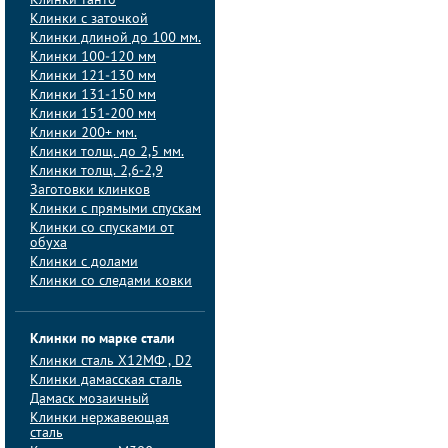
Клинки танто
Клинки с заточкой
Клинки длиной до 100 мм.
Клинки 100-120 мм
Клинки 121-130 мм
Клинки 131-150 мм
Клинки 151-200 мм
Клинки 200+ мм.
Клинки толщ. до 2,5 мм.
Клинки толщ. 2,6-2,9
Заготовки клинков
Клинки с прямыми спускам
Клинки со спусками от
обуха
Клинки с долами
Клинки со следами ковки
Клинки по марке стали
Клинки сталь Х12МФ , D2
Клинки дамасская сталь
Дамаск мозаичный
Клинки нержавеющая
сталь