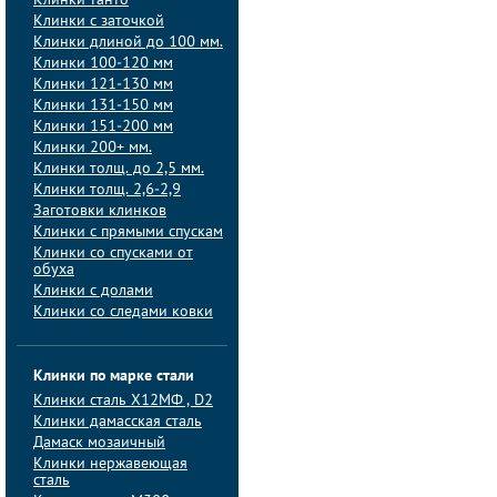
Клинки танто
Клинки с заточкой
Клинки длиной до 100 мм.
Клинки 100-120 мм
Клинки 121-130 мм
Клинки 131-150 мм
Клинки 151-200 мм
Клинки 200+ мм.
Клинки толщ. до 2,5 мм.
Клинки толщ. 2,6-2,9
Заготовки клинков
Клинки с прямыми спускам
Клинки со спусками от
обуха
Клинки с долами
Клинки со следами ковки
Клинки по марке стали
Клинки сталь Х12МФ , D2
Клинки дамасская сталь
Дамаск мозаичный
Клинки нержавеющая
сталь