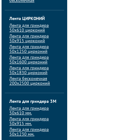
бесконечная
Лента ЦИРКОНИЙ
Лента для гриндера
50х610 цирконий
Лента для гриндера
50х915 цирконий
Лента для гриндера
50х1250 цирконий
Лента для гриндера
50х1600 цирконий
Лента для гриндера
50x1830 цирконий
Лента бесконечная
200х2500 цирконий
Лента для гриндера 3M
Лента для гриндера
50x610 мм.
Лента для гриндера
50x915 мм.
Лента для гриндера
50x1230 мм.