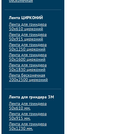
бесконечная
Лента ЦИРКОНИЙ
Лента для гриндера
50х610 цирконий
Лента для гриндера
50х915 цирконий
Лента для гриндера
50х1250 цирконий
Лента для гриндера
50х1600 цирконий
Лента для гриндера
50x1830 цирконий
Лента бесконечная
200х2500 цирконий
Лента для гриндера 3M
Лента для гриндера
50x610 мм.
Лента для гриндера
50x915 мм.
Лента для гриндера
50x1230 мм.