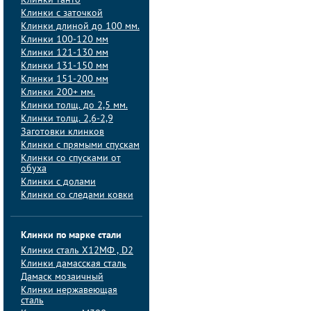
Клинки танто
Клинки с заточкой
Клинки длиной до 100 мм.
Клинки 100-120 мм
Клинки 121-130 мм
Клинки 131-150 мм
Клинки 151-200 мм
Клинки 200+ мм.
Клинки толщ. до 2,5 мм.
Клинки толщ. 2,6-2,9
Заготовки клинков
Клинки с прямыми спускам
Клинки со спусками от
обуха
Клинки с долами
Клинки со следами ковки
Клинки по марке стали
Клинки сталь Х12МФ , D2
Клинки дамасская сталь
Дамаск мозаичный
Клинки нержавеющая
сталь