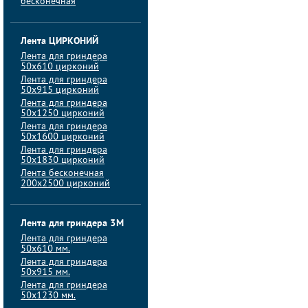
бесконечная
Лента ЦИРКОНИЙ
Лента для гриндера
50х610 цирконий
Лента для гриндера
50х915 цирконий
Лента для гриндера
50х1250 цирконий
Лента для гриндера
50х1600 цирконий
Лента для гриндера
50x1830 цирконий
Лента бесконечная
200х2500 цирконий
Лента для гриндера 3M
Лента для гриндера
50x610 мм.
Лента для гриндера
50x915 мм.
Лента для гриндера
50x1230 мм.