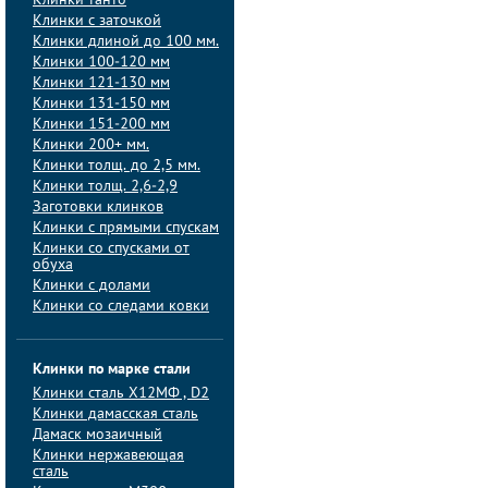
Клинки танто
Клинки с заточкой
Клинки длиной до 100 мм.
Клинки 100-120 мм
Клинки 121-130 мм
Клинки 131-150 мм
Клинки 151-200 мм
Клинки 200+ мм.
Клинки толщ. до 2,5 мм.
Клинки толщ. 2,6-2,9
Заготовки клинков
Клинки с прямыми спускам
Клинки со спусками от
обуха
Клинки с долами
Клинки со следами ковки
Клинки по марке стали
Клинки сталь Х12МФ , D2
Клинки дамасская сталь
Дамаск мозаичный
Клинки нержавеющая
сталь