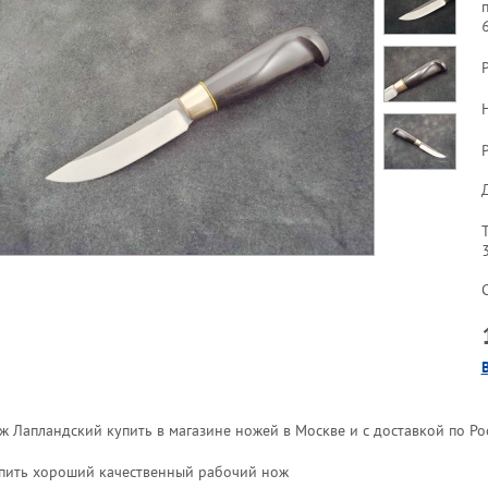
Р
ж Лапландский купить в магазине ножей в Москве и с доставкой по Ро
пить хороший качественный рабочий нож