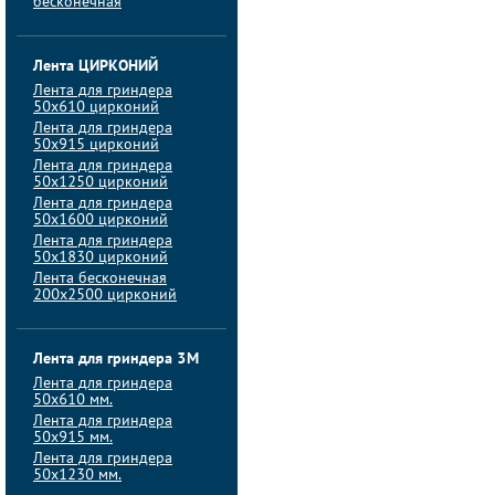
бесконечная
Лента ЦИРКОНИЙ
Лента для гриндера
50х610 цирконий
Лента для гриндера
50х915 цирконий
Лента для гриндера
50х1250 цирконий
Лента для гриндера
50х1600 цирконий
Лента для гриндера
50x1830 цирконий
Лента бесконечная
200х2500 цирконий
Лента для гриндера 3M
Лента для гриндера
50x610 мм.
Лента для гриндера
50x915 мм.
Лента для гриндера
50x1230 мм.