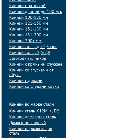
Клинки танто
Клинки с заточкой
Клинки длиной до 100 мм.
Клинки 100-120 мм
Клинки 121-130 мм
Клинки 131-150 мм
Клинки 151-200 мм
Клинки 200+ мм.
Клинки толщ. до 2,5 мм.
Клинки толщ. 2,6-2,9
Заготовки клинков
Клинки с прямыми спускам
Клинки со спусками от
обуха
Клинки с долами
Клинки со следами ковки
Клинки по марке стали
Клинки сталь Х12МФ , D2
Клинки дамасская сталь
Дамаск мозаичный
Клинки нержавеющая
сталь