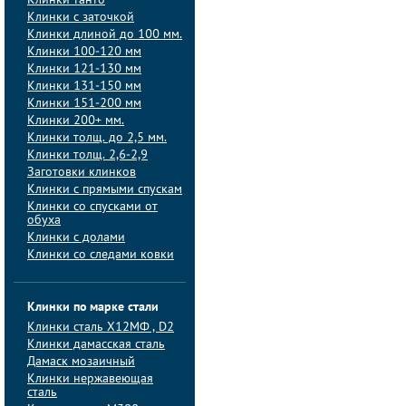
Клинки танто
Клинки с заточкой
Клинки длиной до 100 мм.
Клинки 100-120 мм
Клинки 121-130 мм
Клинки 131-150 мм
Клинки 151-200 мм
Клинки 200+ мм.
Клинки толщ. до 2,5 мм.
Клинки толщ. 2,6-2,9
Заготовки клинков
Клинки с прямыми спускам
Клинки со спусками от
обуха
Клинки с долами
Клинки со следами ковки
Клинки по марке стали
Клинки сталь Х12МФ , D2
Клинки дамасская сталь
Дамаск мозаичный
Клинки нержавеющая
сталь