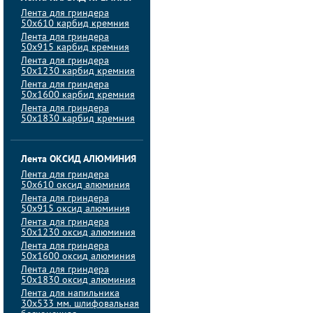
Лента для гриндера
50х610 карбид кремния
Лента для гриндера
50х915 карбид кремния
Лента для гриндера
50х1230 карбид кремния
Лента для гриндера
50х1600 карбид кремния
Лента для гриндера
50х1830 карбид кремния
Лента ОКСИД АЛЮМИНИЯ
Лента для гриндера
50х610 оксид алюминия
Лента для гриндера
50х915 оксид алюминия
Лента для гриндера
50х1230 оксид алюминия
Лента для гриндера
50х1600 оксид алюминия
Лента для гриндера
50х1830 оксид алюминия
Лента для напильника
30х533 мм. шлифовальная