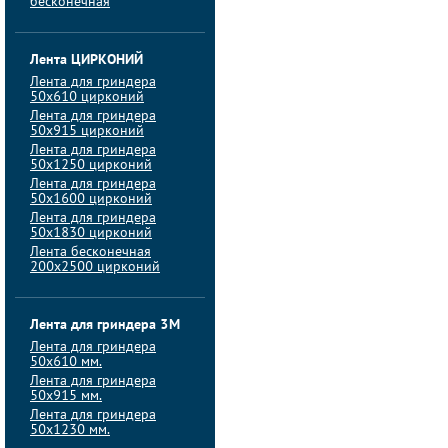
бесконечная
Лента ЦИРКОНИЙ
Лента для гриндера
50х610 цирконий
Лента для гриндера
50х915 цирконий
Лента для гриндера
50х1250 цирконий
Лента для гриндера
50х1600 цирконий
Лента для гриндера
50x1830 цирконий
Лента бесконечная
200х2500 цирконий
Лента для гриндера 3M
Лента для гриндера
50x610 мм.
Лента для гриндера
50x915 мм.
Лента для гриндера
50x1230 мм.