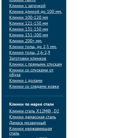
Клинки танто
Клинки с заточкой
Клинки длиной до 100 мм.
Клинки 100-120 мм
Клинки 121-130 мм
Клинки 131-150 мм
Клинки 151-200 мм
Клинки 200+ мм.
Клинки толщ. до 2,5 мм.
Клинки толщ. 2,6-2,9
Заготовки клинков
Клинки с прямыми спускам
Клинки со спусками от
обуха
Клинки с долами
Клинки со следами ковки
Клинки по марке стали
Клинки сталь Х12МФ , D2
Клинки дамасская сталь
Дамаск мозаичный
Клинки нержавеющая
сталь