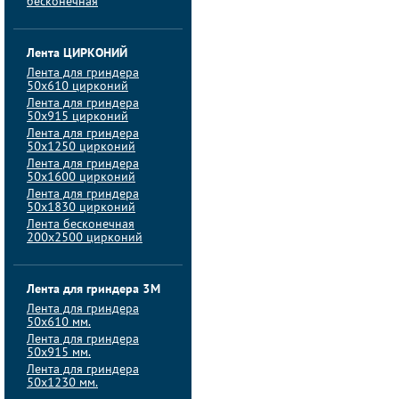
бесконечная
Лента ЦИРКОНИЙ
Лента для гриндера
50х610 цирконий
Лента для гриндера
50х915 цирконий
Лента для гриндера
50х1250 цирконий
Лента для гриндера
50х1600 цирконий
Лента для гриндера
50x1830 цирконий
Лента бесконечная
200х2500 цирконий
Лента для гриндера 3M
Лента для гриндера
50x610 мм.
Лента для гриндера
50x915 мм.
Лента для гриндера
50x1230 мм.