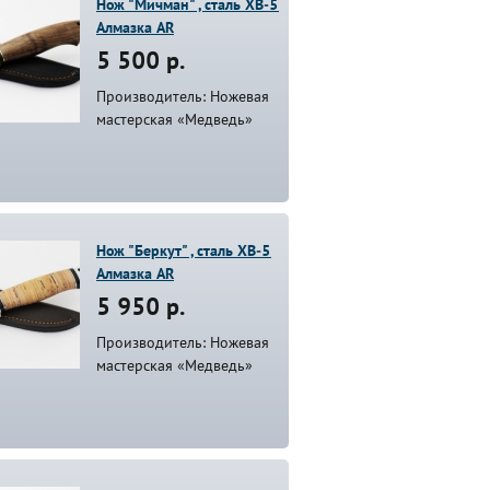
Нож "Мичман" , сталь ХВ-5
Алмазка AR
5 500 р.
Производитель: Ножевая
мастерская «Медведь»
Нож "Беркут" , сталь ХВ-5
Алмазка AR
5 950 р.
Производитель: Ножевая
мастерская «Медведь»