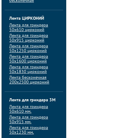
бесконечная
Лента ЦИРКОНИЙ
Лента для гриндера
50х610 цирконий
Лента для гриндера
50х915 цирконий
Лента для гриндера
50х1250 цирконий
Лента для гриндера
50х1600 цирконий
Лента для гриндера
50x1830 цирконий
Лента бесконечная
200х2500 цирконий
Лента для гриндера 3M
Лента для гриндера
50x610 мм.
Лента для гриндера
50x915 мм.
Лента для гриндера
50x1230 мм.