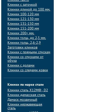
Клинки танто
Клинки с заточкой
Клинки длиной до 100 мм.
Клинки 100-120 мм
Клинки 121-130 мм
Клинки 131-150 мм
Клинки 151-200 мм
Клинки 200+ мм.
Клинки толщ. до 2,5 мм.
Клинки толщ. 2,6-2,9
Заготовки клинков
Клинки с прямыми спускам
Клинки со спусками от
обуха
Клинки с долами
Клинки со следами ковки
Клинки по марке стали
Клинки сталь Х12МФ , D2
Клинки дамасская сталь
Дамаск мозаичный
Клинки нержавеющая
сталь