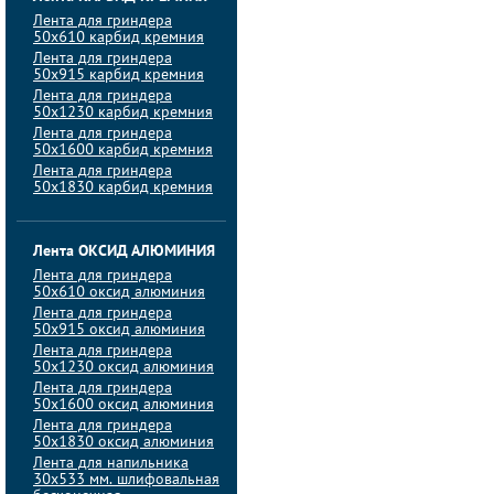
Лента для гриндера
50х610 карбид кремния
Лента для гриндера
50х915 карбид кремния
Лента для гриндера
50х1230 карбид кремния
Лента для гриндера
50х1600 карбид кремния
Лента для гриндера
50х1830 карбид кремния
Лента ОКСИД АЛЮМИНИЯ
Лента для гриндера
50х610 оксид алюминия
Лента для гриндера
50х915 оксид алюминия
Лента для гриндера
50х1230 оксид алюминия
Лента для гриндера
50х1600 оксид алюминия
Лента для гриндера
50х1830 оксид алюминия
Лента для напильника
30х533 мм. шлифовальная