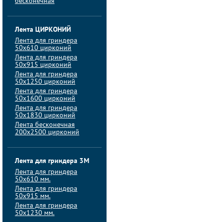
бесконечная
Лента ЦИРКОНИЙ
Лента для гриндера
50х610 цирконий
Лента для гриндера
50х915 цирконий
Лента для гриндера
50х1250 цирконий
Лента для гриндера
50х1600 цирконий
Лента для гриндера
50x1830 цирконий
Лента бесконечная
200х2500 цирконий
Лента для гриндера 3M
Лента для гриндера
50x610 мм.
Лента для гриндера
50x915 мм.
Лента для гриндера
50x1230 мм.